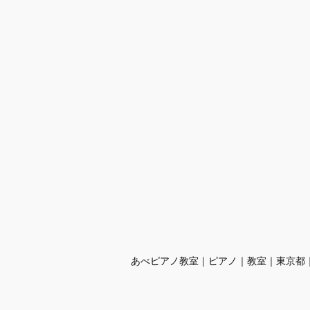
あべピアノ教室｜​ピアノ｜教室｜東京都｜