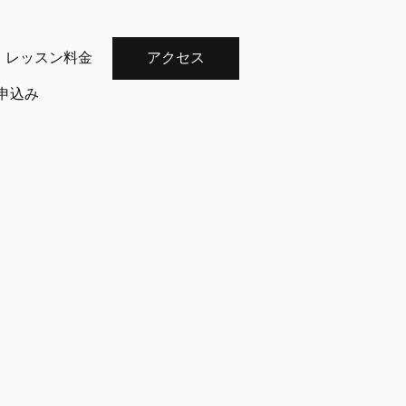
レッスン料金
アクセス
申込み