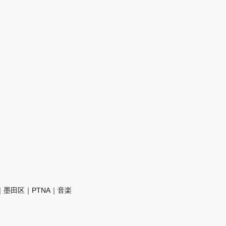
墨田区｜PTNA｜音楽